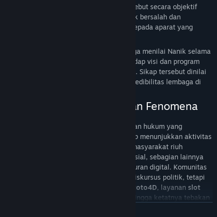
Namun ia memilih melihat persoalan tersebut secara objektif
dengan mengedepankan asas praduga tak bersalah dan
mempercayakan seluruh proses hukum kepada aparat yang
berwenang.
Selain faktor waktu bergabung, Hensa juga menilai Nanik selama
ini dikenal memiliki loyalitas tinggi terhadap visi dan program
pemerintahan Presiden Prabowo Subianto. Sikap tersebut dinilai
menjadi modal penting dalam menjaga kredibilitas lembaga di
tengah berbagai tantangan yang muncul.
Antara Spekulasi Politik dan Fenomena
Adrenalin Digital
Menariknya, di tengah dinamika politik dan hukum yang
berkembang, ruang digital Indonesia tetap menunjukkan aktivitas
yang sangat beragam. Di saat sebagian masyarakat riuh
menganalisis alur kasus BGN di media sosial, sebagian lainnya
justru terdistraksi oleh derasnya arus hiburan digital. Komunitas
siber saat ini tidak hanya dipenuhi oleh diskursus politik, tetapi
juga oleh topik populer seputar platform
toto4D
, layanan
slot
online
, perburuan algoritma
slot gacor
, hingga ketatnya tebakan
angka pada pertandingan
live bet
.
READ MORE