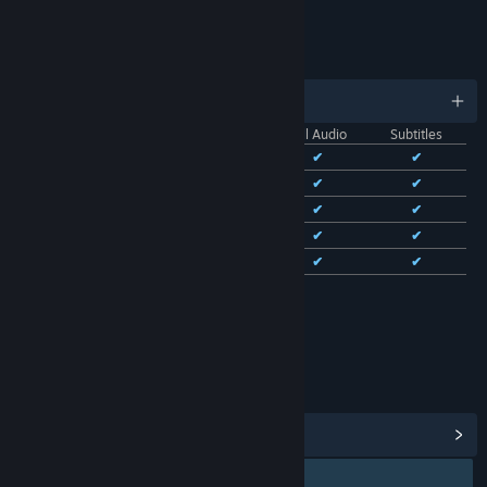
LINKS & INFO
LANGUAGES
English and 13 more
Interface
Full Audio
Subtitles
English
✔
✔
✔
French
✔
✔
✔
Italian
✔
✔
✔
German
✔
✔
✔
Spanish - Spain
✔
✔
✔
See all 14 supported languages
RATINGS
Age rating for: ESRB
View Steam Achievements
(38)