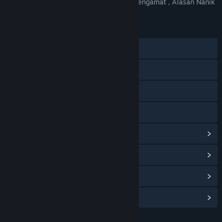
JITUTOTO TOTO 4D Ini Analisis Pengamat , Alasan Nanik
TITLE:
Tak Terseret Kasus Korupsi.
Togel 10 Juta
GENRE:
May 14, 2026
RELEASE DATE:
Visit the website
Discord
View health warnings
View privacy policy
View update history
Read related news
View discussions
Find Community Groups