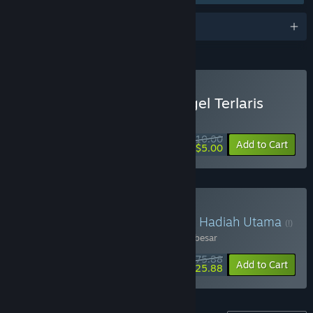
Awards
Pengecer Angka Lotre Togel Terlaris
Pemasangan Togel Nominal Kecil
$10.00
-50%
Add to Cart
$5.00
Prize Lotre Togel Terbesar
Hadiah Utama
(!)
Julukan jitutoto
Bandar Togel
->
Prize Terbesar
$75.88
-75%
Bundle info
Add to Cart
$25.88