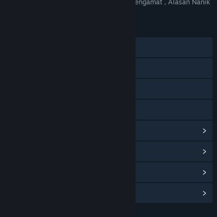
JITUTOTO TOTO 4D Ini Analisis Pengamat , Alasan Nanik
TITLE:
Tak Terseret Kasus Korupsi.
Togel 10 Juta
GENRE:
May 14, 2026
RELEASE DATE:
Visit the website
Discord
View health warnings
View privacy policy
View update history
Read related news
View discussions
Find Community Groups