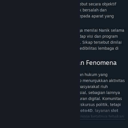
Namun ia memilih melihat persoalan tersebut secara objektif
dengan mengedepankan asas praduga tak bersalah dan
mempercayakan seluruh proses hukum kepada aparat yang
berwenang.
Selain faktor waktu bergabung, Hensa juga menilai Nanik selama
ini dikenal memiliki loyalitas tinggi terhadap visi dan program
pemerintahan Presiden Prabowo Subianto. Sikap tersebut dinilai
menjadi modal penting dalam menjaga kredibilitas lembaga di
tengah berbagai tantangan yang muncul.
Antara Spekulasi Politik dan Fenomena
Adrenalin Digital
Menariknya, di tengah dinamika politik dan hukum yang
berkembang, ruang digital Indonesia tetap menunjukkan aktivitas
yang sangat beragam. Di saat sebagian masyarakat riuh
menganalisis alur kasus BGN di media sosial, sebagian lainnya
justru terdistraksi oleh derasnya arus hiburan digital. Komunitas
siber saat ini tidak hanya dipenuhi oleh diskursus politik, tetapi
juga oleh topik populer seputar platform
toto4D
, layanan
slot
online
, perburuan algoritma
slot gacor
, hingga ketatnya tebakan
angka pada pertandingan
live bet
.
READ MORE