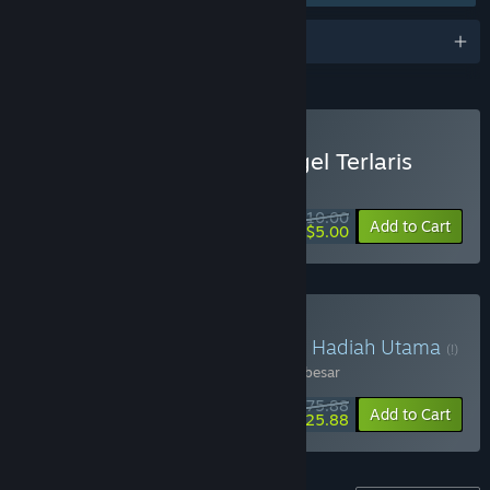
Awards
Pengecer Angka Lotre Togel Terlaris
Pemasangan Togel Nominal Kecil
$10.00
-50%
Add to Cart
$5.00
Prize Lotre Togel Terbesar
Hadiah Utama
(!)
Julukan jitutoto
Bandar Togel
->
Prize Terbesar
$75.88
-75%
Bundle info
Add to Cart
$25.88