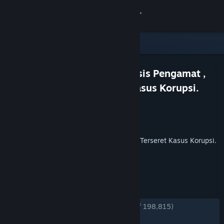
Sign in
Store
Community
JITUTOTO TOTO 4D Ini Analisis Pengamat ,
Alasan Nanik Tak Terseret Kasus Korupsi.
About
Developer
jitutoto
Publisher
wukong
Released
May 14, 2026
Support
Ini Analisis Pengamat , Alasan Nanik Tak Terseret Kasus Korupsi.
Change language
TAGS
+
Get the Steam Mobile App
REVIEWS
View desktop website
ENGLISH REVIEWS
Very Positive
(83% of 198,815)
RECENT:
Very Positive
(87% of 7,691)