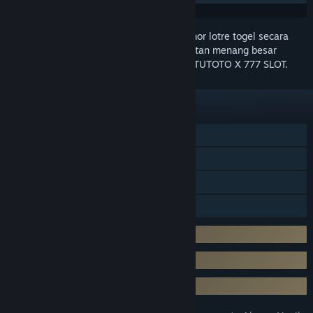
Agen jitutoto
menampung pembelian nomor lotre togel secara
eceran, namun pemain tetap berkesempatan menang besar
dengan hadiah utama senilai 10 juta di JITUTOTO X 777 SLOT.
FEATURES
Togel 10 Juta
Nomor Togel 4D
JITUTOTO BANDAR TOTO 4D
jitutoto Lotre Togel
Betting Togel Mulai Dari 100 Perak
Terima Pembelian Nomor Lotre Eceran
Hadiah Lotre Togel 4D 10 Juta Rupiah