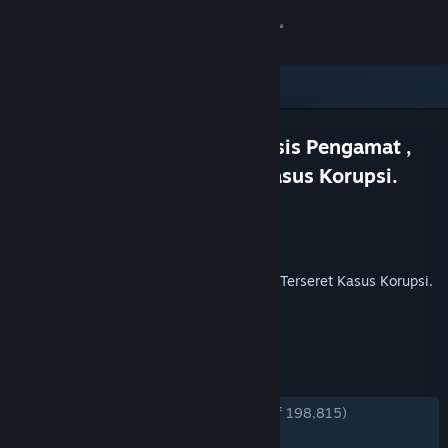
Sign in
Store
Community
JITUTOTO TOTO 4D Ini Analisis Pengamat ,
Alasan Nanik Tak Terseret Kasus Korupsi.
About
Developer
jitutoto
Publisher
wukong
Released
May 14, 2026
Support
Ini Analisis Pengamat , Alasan Nanik Tak Terseret Kasus Korupsi.
Change language
TAGS
+
Get the Steam Mobile App
REVIEWS
View desktop website
ENGLISH REVIEWS
Very Positive
(83% of 198,815)
RECENT:
Very Positive
(87% of 7,691)