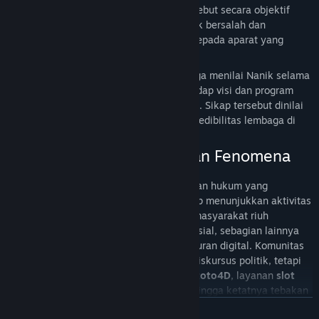
Namun ia memilih melihat persoalan tersebut secara objektif
dengan mengedepankan asas praduga tak bersalah dan
mempercayakan seluruh proses hukum kepada aparat yang
berwenang.
Selain faktor waktu bergabung, Hensa juga menilai Nanik selama
ini dikenal memiliki loyalitas tinggi terhadap visi dan program
pemerintahan Presiden Prabowo Subianto. Sikap tersebut dinilai
menjadi modal penting dalam menjaga kredibilitas lembaga di
tengah berbagai tantangan yang muncul.
Antara Spekulasi Politik dan Fenomena
Adrenalin Digital
Menariknya, di tengah dinamika politik dan hukum yang
berkembang, ruang digital Indonesia tetap menunjukkan aktivitas
yang sangat beragam. Di saat sebagian masyarakat riuh
menganalisis alur kasus BGN di media sosial, sebagian lainnya
justru terdistraksi oleh derasnya arus hiburan digital. Komunitas
siber saat ini tidak hanya dipenuhi oleh diskursus politik, tetapi
juga oleh topik populer seputar platform
toto4D
, layanan
slot
online
, perburuan algoritma
slot gacor
, hingga ketatnya tebakan
angka pada pertandingan
live bet
.
READ MORE