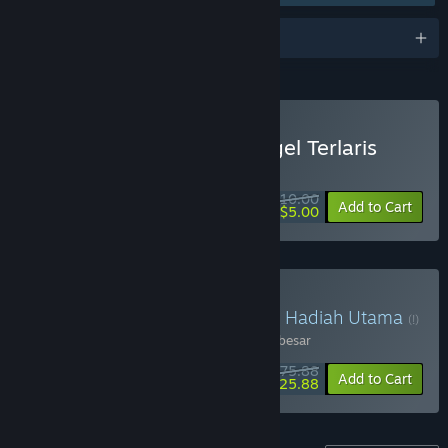
Awards
Pengecer Angka Lotre Togel Terlaris
Pemasangan Togel Nominal Kecil
$10.00
-50%
Add to Cart
$5.00
Prize Lotre Togel Terbesar
Hadiah Utama
(!)
Julukan jitutoto
Bandar Togel
->
Prize Terbesar
$75.88
-75%
Bundle info
Add to Cart
$25.88