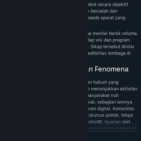
Namun ia memilih melihat persoalan tersebut secara objektif
dengan mengedepankan asas praduga tak bersalah dan
mempercayakan seluruh proses hukum kepada aparat yang
berwenang.
Selain faktor waktu bergabung, Hensa juga menilai Nanik selama
ini dikenal memiliki loyalitas tinggi terhadap visi dan program
pemerintahan Presiden Prabowo Subianto. Sikap tersebut dinilai
menjadi modal penting dalam menjaga kredibilitas lembaga di
tengah berbagai tantangan yang muncul.
Antara Spekulasi Politik dan Fenomena
Adrenalin Digital
Menariknya, di tengah dinamika politik dan hukum yang
berkembang, ruang digital Indonesia tetap menunjukkan aktivitas
yang sangat beragam. Di saat sebagian masyarakat riuh
menganalisis alur kasus BGN di media sosial, sebagian lainnya
justru terdistraksi oleh derasnya arus hiburan digital. Komunitas
siber saat ini tidak hanya dipenuhi oleh diskursus politik, tetapi
juga oleh topik populer seputar platform
toto4D
, layanan
slot
online
, perburuan algoritma
slot gacor
, hingga ketatnya tebakan
angka pada pertandingan
live bet
.
READ MORE