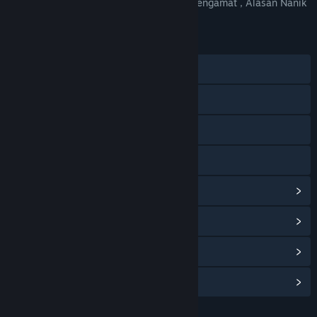
JITUTOTO TOTO 4D Ini Analisis Pengamat , Alasan Nanik
TITLE:
Tak Terseret Kasus Korupsi.
Togel 10 Juta
GENRE:
May 14, 2026
RELEASE DATE:
Visit the website
Discord
View health warnings
View privacy policy
View update history
Read related news
View discussions
Find Community Groups