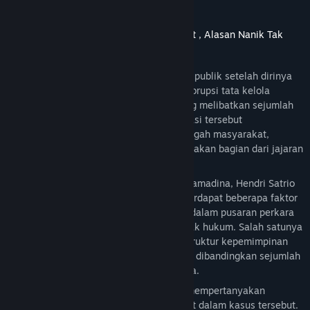
READ MORE
jitutoto alternatif
JITUTOTO TOTO 4D Ini Analisis Pengamat , Alasan Nanik Tak
Terseret Kasus Korupsi.
Nama Nanik S Deyang menjadi perhatian publik setelah dirinya
tidak ikut terseret dalam kasus dugaan korupsi tata kelola
Program Makan Bergizi Gratis (MBG) yang melibatkan sejumlah
petinggi Badan Gizi Nasional (BGN). Situasi tersebut
memunculkan berbagai pertanyaan di tengah masyarakat,
mengingat Nanik sebelumnya juga merupakan bagian dari jajaran
pimpinan lembaga tersebut.
Analis Komunikasi Politik Universitas Paramadina, Hendri Satrio
atau yang akrab disapa Hensa, menilai terdapat beberapa faktor
yang memungkinkan Nanik tidak masuk dalam pusaran perkara
yang kini tengah ditangani aparat penegak hukum. Salah satunya
adalah karena Nanik bergabung dalam struktur kepemimpinan
BGN pada periode yang lebih belakangan dibandingkan sejumlah
pejabat lain yang kini berstatus tersangka.
Menurut Hensa, publik memang berhak mempertanyakan
mengapa hanya Nanik yang tidak terseret dalam kasus tersebut.