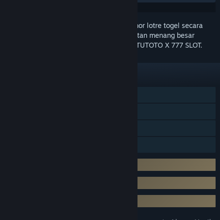
Agen jitutoto
menampung pembelian nomor lotre togel secara
eceran, namun pemain tetap berkesempatan menang besar
dengan hadiah utama senilai 10 juta di JITUTOTO X 777 SLOT.
FEATURES
Togel 10 Juta
Nomor Togel 4D
JITUTOTO BANDAR TOTO 4D
jitutoto Lotre Togel
Betting Togel Mulai Dari 100 Perak
Terima Pembelian Nomor Lotre Eceran
Hadiah Lotre Togel 4D 10 Juta Rupiah