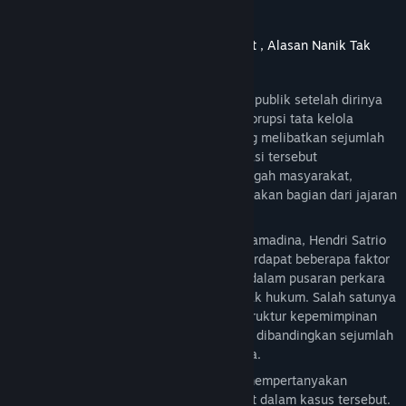
READ MORE
jitutoto alternatif
JITUTOTO TOTO 4D Ini Analisis Pengamat , Alasan Nanik Tak
Terseret Kasus Korupsi.
Nama Nanik S Deyang menjadi perhatian publik setelah dirinya
tidak ikut terseret dalam kasus dugaan korupsi tata kelola
Program Makan Bergizi Gratis (MBG) yang melibatkan sejumlah
petinggi Badan Gizi Nasional (BGN). Situasi tersebut
memunculkan berbagai pertanyaan di tengah masyarakat,
mengingat Nanik sebelumnya juga merupakan bagian dari jajaran
pimpinan lembaga tersebut.
Analis Komunikasi Politik Universitas Paramadina, Hendri Satrio
atau yang akrab disapa Hensa, menilai terdapat beberapa faktor
yang memungkinkan Nanik tidak masuk dalam pusaran perkara
yang kini tengah ditangani aparat penegak hukum. Salah satunya
adalah karena Nanik bergabung dalam struktur kepemimpinan
BGN pada periode yang lebih belakangan dibandingkan sejumlah
pejabat lain yang kini berstatus tersangka.
Menurut Hensa, publik memang berhak mempertanyakan
mengapa hanya Nanik yang tidak terseret dalam kasus tersebut.