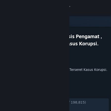
Sign in
Store
Community
JITUTOTO TOTO 4D Ini Analisis Pengamat ,
Alasan Nanik Tak Terseret Kasus Korupsi.
About
Developer
jitutoto
Publisher
wukong
Released
May 14, 2026
Support
Ini Analisis Pengamat , Alasan Nanik Tak Terseret Kasus Korupsi.
Change language
TAGS
+
Get the Steam Mobile App
REVIEWS
View desktop website
ENGLISH REVIEWS
Very Positive
(83% of 198,815)
RECENT:
Very Positive
(87% of 7,691)