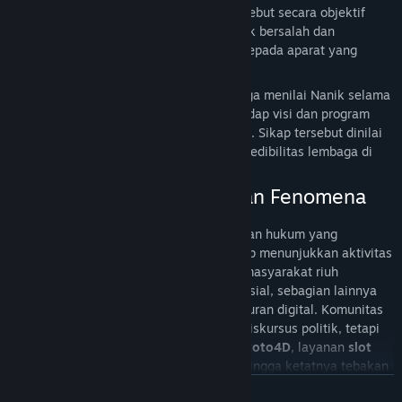
Namun ia memilih melihat persoalan tersebut secara objektif
dengan mengedepankan asas praduga tak bersalah dan
mempercayakan seluruh proses hukum kepada aparat yang
berwenang.
Selain faktor waktu bergabung, Hensa juga menilai Nanik selama
ini dikenal memiliki loyalitas tinggi terhadap visi dan program
pemerintahan Presiden Prabowo Subianto. Sikap tersebut dinilai
menjadi modal penting dalam menjaga kredibilitas lembaga di
tengah berbagai tantangan yang muncul.
Antara Spekulasi Politik dan Fenomena
Adrenalin Digital
Menariknya, di tengah dinamika politik dan hukum yang
berkembang, ruang digital Indonesia tetap menunjukkan aktivitas
yang sangat beragam. Di saat sebagian masyarakat riuh
menganalisis alur kasus BGN di media sosial, sebagian lainnya
justru terdistraksi oleh derasnya arus hiburan digital. Komunitas
siber saat ini tidak hanya dipenuhi oleh diskursus politik, tetapi
juga oleh topik populer seputar platform
toto4D
, layanan
slot
online
, perburuan algoritma
slot gacor
, hingga ketatnya tebakan
angka pada pertandingan
live bet
.
READ MORE