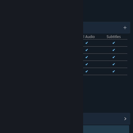
LINKS & INFO
LANGUAGES
English and 13 more
Interface
Full Audio
Subtitles
English
✔
✔
✔
French
✔
✔
✔
Italian
✔
✔
✔
German
✔
✔
✔
Spanish - Spain
✔
✔
✔
See all 14 supported languages
RATINGS
Age rating for: ESRB
View Steam Achievements
(38)