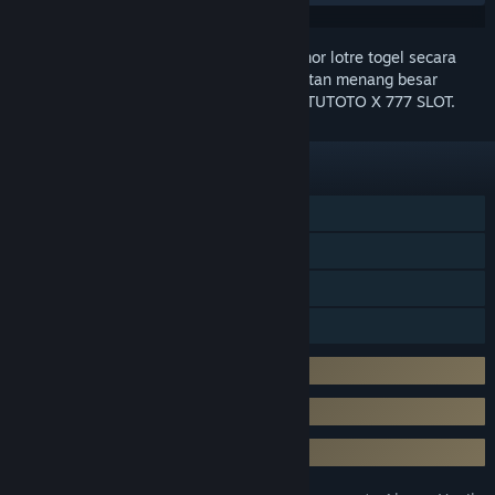
Agen jitutoto
menampung pembelian nomor lotre togel secara
eceran, namun pemain tetap berkesempatan menang besar
dengan hadiah utama senilai 10 juta di JITUTOTO X 777 SLOT.
FEATURES
Togel 10 Juta
Nomor Togel 4D
JITUTOTO BANDAR TOTO 4D
jitutoto Lotre Togel
Betting Togel Mulai Dari 100 Perak
Terima Pembelian Nomor Lotre Eceran
Hadiah Lotre Togel 4D 10 Juta Rupiah