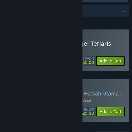
Awards
Pengecer Angka Lotre Togel Terlaris
Pemasangan Togel Nominal Kecil
$10.00
-50%
Add to Cart
$5.00
Prize Lotre Togel Terbesar
Hadiah Utama
(!)
Julukan jitutoto
Bandar Togel
->
Prize Terbesar
$75.88
-75%
Bundle info
Add to Cart
$25.88