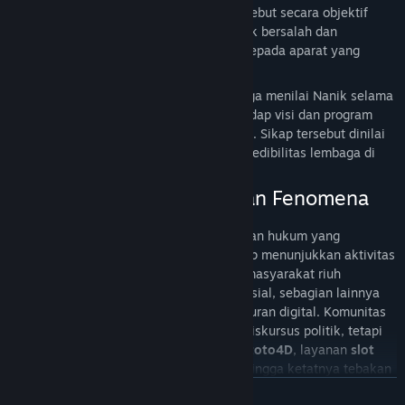
Namun ia memilih melihat persoalan tersebut secara objektif
dengan mengedepankan asas praduga tak bersalah dan
mempercayakan seluruh proses hukum kepada aparat yang
berwenang.
Selain faktor waktu bergabung, Hensa juga menilai Nanik selama
ini dikenal memiliki loyalitas tinggi terhadap visi dan program
pemerintahan Presiden Prabowo Subianto. Sikap tersebut dinilai
menjadi modal penting dalam menjaga kredibilitas lembaga di
tengah berbagai tantangan yang muncul.
Antara Spekulasi Politik dan Fenomena
Adrenalin Digital
Menariknya, di tengah dinamika politik dan hukum yang
berkembang, ruang digital Indonesia tetap menunjukkan aktivitas
yang sangat beragam. Di saat sebagian masyarakat riuh
menganalisis alur kasus BGN di media sosial, sebagian lainnya
justru terdistraksi oleh derasnya arus hiburan digital. Komunitas
siber saat ini tidak hanya dipenuhi oleh diskursus politik, tetapi
juga oleh topik populer seputar platform
toto4D
, layanan
slot
online
, perburuan algoritma
slot gacor
, hingga ketatnya tebakan
angka pada pertandingan
live bet
.
READ MORE