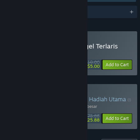
Awards
Pengecer Angka Lotre Togel Terlaris
Pemasangan Togel Nominal Kecil
$10.00
-50%
Add to Cart
$5.00
Prize Lotre Togel Terbesar
Hadiah Utama
(!)
Julukan jitutoto
Bandar Togel
->
Prize Terbesar
$75.88
-75%
Bundle info
Add to Cart
$25.88