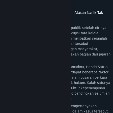
READ MORE
jitutoto alternatif
JITUTOTO TOTO 4D Ini Analisis Pengamat , Alasan Nanik Tak
Terseret Kasus Korupsi.
Nama Nanik S Deyang menjadi perhatian publik setelah dirinya
tidak ikut terseret dalam kasus dugaan korupsi tata kelola
Program Makan Bergizi Gratis (MBG) yang melibatkan sejumlah
petinggi Badan Gizi Nasional (BGN). Situasi tersebut
memunculkan berbagai pertanyaan di tengah masyarakat,
mengingat Nanik sebelumnya juga merupakan bagian dari jajaran
pimpinan lembaga tersebut.
Analis Komunikasi Politik Universitas Paramadina, Hendri Satrio
atau yang akrab disapa Hensa, menilai terdapat beberapa faktor
yang memungkinkan Nanik tidak masuk dalam pusaran perkara
yang kini tengah ditangani aparat penegak hukum. Salah satunya
adalah karena Nanik bergabung dalam struktur kepemimpinan
BGN pada periode yang lebih belakangan dibandingkan sejumlah
pejabat lain yang kini berstatus tersangka.
Menurut Hensa, publik memang berhak mempertanyakan
mengapa hanya Nanik yang tidak terseret dalam kasus tersebut.