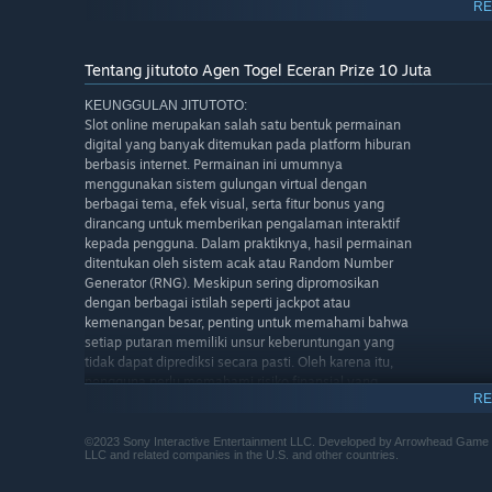
RE
Pengangkatan Nanik diharapkan menjadi bagian dari upa
transparansi, serta penguatan pengawasan terhadap pro
dengan kesejahteraan masyarakat. Langkah bersih-bersi
Tentang jitutoto Agen Togel Eceran Prize 10 Juta
agar tidak lagi dijadikan bahan spekulasi liar oleh publik
KEUNGGULAN JITUTOTO:
Sementara itu, mantan Wakil Kepala BGN Sony Sanjaya
Slot online merupakan salah satu bentuk permainan
ucapan selamat kepada Nanik atas amanah barunya. Mela
digital yang banyak ditemukan pada platform hiburan
menyampaikan harapan agar kepemimpinan baru mampu
berbasis internet. Permainan ini umumnya
fokus pada pencapaian target nasional di bidang gizi.
menggunakan sistem gulungan virtual dengan
berbagai tema, efek visual, serta fitur bonus yang
Di tengah sorotan publik terhadap kasus tersebut, bany
dirancang untuk memberikan pengalaman interaktif
dan objektif sehingga kepercayaan masyarakat terhadap 
kepada pengguna. Dalam praktiknya, hasil permainan
komitmennya untuk terus memperbaiki tata kelola lemb
ditentukan oleh sistem acak atau Random Number
dalam berbagai sektor kehidupan, baik ekonomi, pelaya
Generator (RNG). Meskipun sering dipromosikan
dengan berbagai istilah seperti jackpot atau
yang saat ini berkembang mulai dari industri teknologi, 
kemenangan besar, penting untuk memahami bahwa
semakin diminati masyarakat modern.
setiap putaran memiliki unsur keberuntungan yang
tidak dapat diprediksi secara pasti. Oleh karena itu,
pengguna perlu memahami risiko finansial yang
RE
dapat muncul sebelum berpartisipasi.
jitutoto merupakan agen togel online yang menerima
©2023 Sony Interactive Entertainment LLC. Developed by Arrowhead Game Stu
LLC and related companies in the U.S. and other countries.
pembelian angka secara eceran
Member bisa mulai bermain
MINIMAL BET RINGAN: