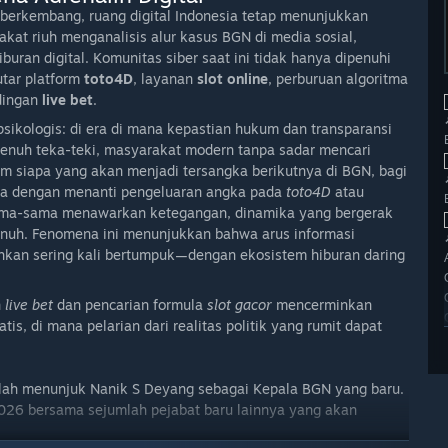
 berkembang, ruang digital Indonesia tetap menunjukkan
kat riuh menganalisis alur kasus BGN di media sosial,
iburan digital. Komunitas siber saat ini tidak hanya dipenuhi
putar platform
toto4D
, layanan
slot online
, perburuan algoritma
dingan
live bet
.
 psikologis: di era di mana kepastian hukum dan transparansi
g penuh teka-teki, masyarakat modern tanpa sadar mencari
m siapa yang akan menjadi tersangka berikutnya di BGN, bagi
upa dengan menanti pengeluaran angka pada
toto4D
atau
ama-sama menawarkan ketegangan, dinamika yang bergerak
enuh. Fenomena ini menunjukkan bahwa arus informasi
hkan sering kali bertumpuk—dengan ekosistem hiburan daring
n
live bet
dan pencarian formula
slot gacor
mencerminkan
s, di mana pelarian dari realitas politik yang rumit dapat
lah menunjuk Nanik S Deyang sebagai Kepala BGN yang baru.
2026 bersama sejumlah pejabat baru lainnya yang akan