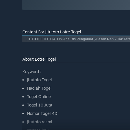
Content For jitutoto Lotre Togel
JITUTOTO TOTO 4D Ini Analisis Pengamat , Alasan Nanik Tak Ters
About Lotre Togel
Keyword :
jitutoto Togel
Hadiah Togel
Togel Online
Togel 10 Juta
Nomor Togel 4D
jitutoto resmi