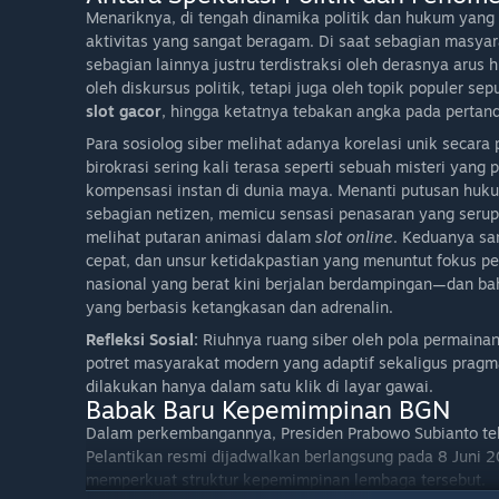
Menariknya, di tengah dinamika politik dan hukum yang
aktivitas yang sangat beragam. Di saat sebagian masyara
sebagian lainnya justru terdistraksi oleh derasnya arus h
oleh diskursus politik, tetapi juga oleh topik populer se
slot gacor
, hingga ketatnya tebakan angka pada pertan
Para sosiolog siber melihat adanya korelasi unik secara
birokrasi sering kali terasa seperti sebuah misteri yan
kompensasi instan di dunia maya. Menanti putusan huku
sebagian netizen, memicu sensasi penasaran yang ser
melihat putaran animasi dalam
slot online
. Keduanya s
cepat, dan unsur ketidakpastian yang menuntut fokus p
nasional yang berat kini berjalan berdampingan—dan ba
yang berbasis ketangkasan dan adrenalin.
Refleksi Sosial:
Riuhnya ruang siber oleh pola permaina
potret masyarakat modern yang adaptif sekaligus pragmati
dilakukan hanya dalam satu klik di layar gawai.
Babak Baru Kepemimpinan BGN
Dalam perkembangannya, Presiden Prabowo Subianto te
Pelantikan resmi dijadwalkan berlangsung pada 8 Juni 
memperkuat struktur kepemimpinan lembaga tersebut.