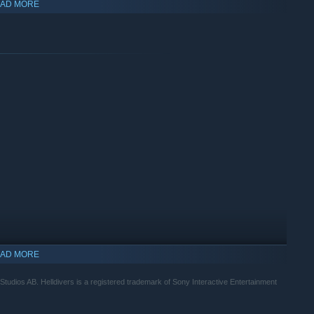
AD MORE
ya pembenahan tata kelola organisasi, peningkatan
gram-program strategis pemerintah yang berkaitan langsung
h ini dinilai krusial untuk mengembalikan marwah lembaga
.
 yang kini menghadapi proses hukum tetap menyampaikan
lui unggahan di media sosial pribadinya, Sony
 membawa BGN menjadi lembaga yang lebih profesional dan
ak pihak berharap proses hukum berjalan secara transparan
institusi negara tetap terjaga. Pemerintah juga menegaskan
aga negara, sebagaimana pentingnya menjaga integritas
nan publik, maupun pengawasan terhadap ekosistem digital
hiburan daring, hingga berbagai platform interaktif yang
AD MORE
dios AB. Helldivers is a registered trademark of Sony Interactive Entertainment