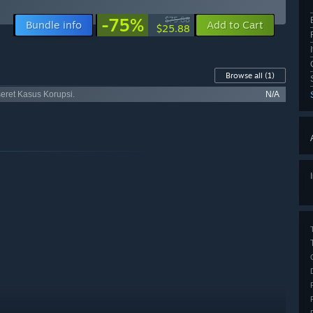
-75%
$75.88
Bundle info
Add to Cart
$25.88
Browse all
(1)
eret Kasus Korupsi.
N/A