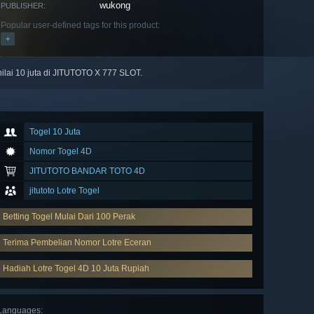
wukong
PUBLISHER:
Popular user-defined tags for this product:
+
lai 10 juta di JITUTOTO X 777 SLOT.
Togel 10 Juta
Nomor Togel 4D
JITUTOTO BANDAR TOTO 4D
jitutoto Lotre Togel
Betting Togel Mulai Dari 100 Perak
Terima Pembelian Nomor Lotre Eceran
Hadiah Lotre Togel 4D 10 Juta Rupiah
Languages
: