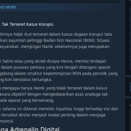
AD MORE
 Tak Terseret Kasus Korupsi.
rinya tidak ikut terseret dalam kasus dugaan korupsi tata
kan sejumlah petinggi Badan Gizi Nasional (BGN). Situasi
masyarakat, mengingat Nanik sebelumnya juga merupakan
i Satrio atau yang akrab disapa Hensa, menilai terdapat
alam pusaran perkara yang kini tengah ditangani aparat
rgabung dalam struktur kepemimpinan BGN pada periode yang
g kini berstatus tersangka.
mengapa hanya Nanik yang tidak terseret dalam kasus
 secara objektif dengan mengedepankan asas praduga tak
ada aparat yang berwenang.
selama ini dikenal memiliki loyalitas tinggi terhadap visi dan
 tersebut dinilai menjadi modal penting dalam menjaga
 muncul.
na Adrenalin Digital