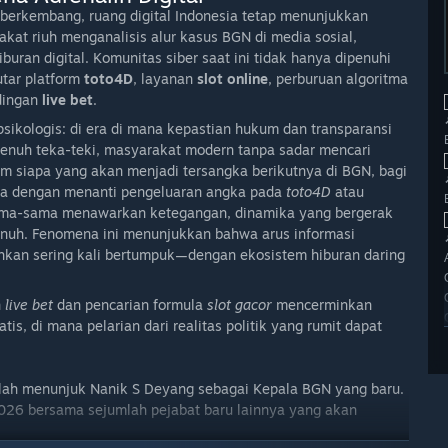
 berkembang, ruang digital Indonesia tetap menunjukkan
kat riuh menganalisis alur kasus BGN di media sosial,
iburan digital. Komunitas siber saat ini tidak hanya dipenuhi
putar platform
toto4D
, layanan
slot online
, perburuan algoritma
dingan
live bet
.
 psikologis: di era di mana kepastian hukum dan transparansi
g penuh teka-teki, masyarakat modern tanpa sadar mencari
m siapa yang akan menjadi tersangka berikutnya di BGN, bagi
upa dengan menanti pengeluaran angka pada
toto4D
atau
ama-sama menawarkan ketegangan, dinamika yang bergerak
enuh. Fenomena ini menunjukkan bahwa arus informasi
hkan sering kali bertumpuk—dengan ekosistem hiburan daring
n
live bet
dan pencarian formula
slot gacor
mencerminkan
s, di mana pelarian dari realitas politik yang rumit dapat
lah menunjuk Nanik S Deyang sebagai Kepala BGN yang baru.
2026 bersama sejumlah pejabat baru lainnya yang akan