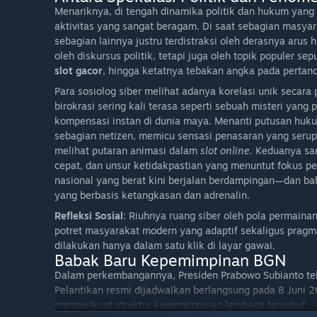
Menariknya, di tengah dinamika politik dan hukum yang
aktivitas yang sangat beragam. Di saat sebagian masyara
sebagian lainnya justru terdistraksi oleh derasnya arus h
oleh diskursus politik, tetapi juga oleh topik populer se
slot gacor
, hingga ketatnya tebakan angka pada pertan
Para sosiolog siber melihat adanya korelasi unik secara
birokrasi sering kali terasa seperti sebuah misteri yan
kompensasi instan di dunia maya. Menanti putusan huku
sebagian netizen, memicu sensasi penasaran yang ser
melihat putaran animasi dalam
slot online
. Keduanya s
cepat, dan unsur ketidakpastian yang menuntut fokus p
nasional yang berat kini berjalan berdampingan—dan ba
yang berbasis ketangkasan dan adrenalin.
Refleksi Sosial:
Riuhnya ruang siber oleh pola permaina
potret masyarakat modern yang adaptif sekaligus pragmati
dilakukan hanya dalam satu klik di layar gawai.
Babak Baru Kepemimpinan BGN
Dalam perkembangannya, Presiden Prabowo Subianto te
Pelantikan resmi dijadwalkan berlangsung pada 8 Juni 
memperkuat struktur kepemimpinan lembaga tersebut.