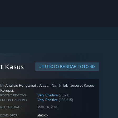
et Kasus
JITUTOTO BANDAR TOTO 4D
Ini Analisis Pengamat , Alasan Nanik Tak Terseret Kasus
Korupsi.
Very Positive
(7,691)
RECENT REVIEWS:
Very Positive
(198,815)
ENGLISH REVIEWS:
May 14, 2026
RELEASE DATE:
jitutoto
DEVELOPER: