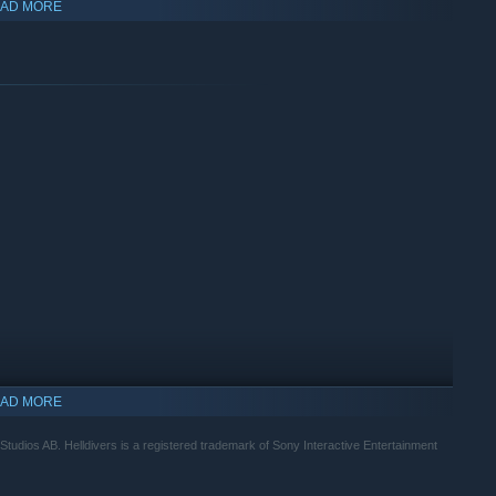
AD MORE
ya pembenahan tata kelola organisasi, peningkatan
gram-program strategis pemerintah yang berkaitan langsung
h ini dinilai krusial untuk mengembalikan marwah lembaga
.
 yang kini menghadapi proses hukum tetap menyampaikan
lui unggahan di media sosial pribadinya, Sony
 membawa BGN menjadi lembaga yang lebih profesional dan
ak pihak berharap proses hukum berjalan secara transparan
institusi negara tetap terjaga. Pemerintah juga menegaskan
aga negara, sebagaimana pentingnya menjaga integritas
nan publik, maupun pengawasan terhadap ekosistem digital
hiburan daring, hingga berbagai platform interaktif yang
AD MORE
dios AB. Helldivers is a registered trademark of Sony Interactive Entertainment