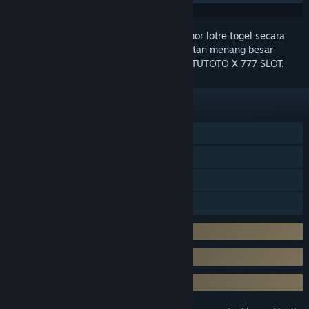
Agen jitutoto
menampung pembelian nomor lotre togel secara
eceran, namun pemain tetap berkesempatan menang besar
dengan hadiah utama senilai 10 juta di JITUTOTO X 777 SLOT.
FEATURES
Togel 10 Juta
Nomor Togel 4D
JITUTOTO BANDAR TOTO 4D
jitutoto Lotre Togel
Betting Togel Mulai Dari 100 Perak
Terima Pembelian Nomor Lotre Eceran
Hadiah Lotre Togel 4D 10 Juta Rupiah