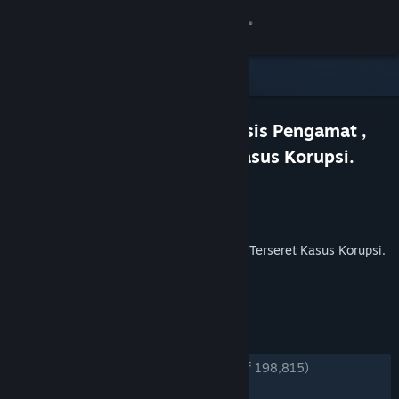
Sign in
Store
Community
JITUTOTO TOTO 4D Ini Analisis Pengamat ,
Alasan Nanik Tak Terseret Kasus Korupsi.
About
Developer
jitutoto
Publisher
wukong
Released
May 14, 2026
Support
Ini Analisis Pengamat , Alasan Nanik Tak Terseret Kasus Korupsi.
Change language
TAGS
+
Get the Steam Mobile App
REVIEWS
View desktop website
ENGLISH REVIEWS
Very Positive
(83% of 198,815)
RECENT:
Very Positive
(87% of 7,691)