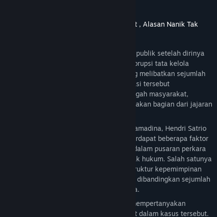
READ MORE
jitutoto alternatif
JITUTOTO TOTO 4D Ini Analisis Pengamat , Alasan Nanik Tak
Terseret Kasus Korupsi.
Nama Nanik S Deyang menjadi perhatian publik setelah dirinya
tidak ikut terseret dalam kasus dugaan korupsi tata kelola
Program Makan Bergizi Gratis (MBG) yang melibatkan sejumlah
petinggi Badan Gizi Nasional (BGN). Situasi tersebut
memunculkan berbagai pertanyaan di tengah masyarakat,
mengingat Nanik sebelumnya juga merupakan bagian dari jajaran
pimpinan lembaga tersebut.
Analis Komunikasi Politik Universitas Paramadina, Hendri Satrio
atau yang akrab disapa Hensa, menilai terdapat beberapa faktor
yang memungkinkan Nanik tidak masuk dalam pusaran perkara
yang kini tengah ditangani aparat penegak hukum. Salah satunya
adalah karena Nanik bergabung dalam struktur kepemimpinan
BGN pada periode yang lebih belakangan dibandingkan sejumlah
pejabat lain yang kini berstatus tersangka.
Menurut Hensa, publik memang berhak mempertanyakan
mengapa hanya Nanik yang tidak terseret dalam kasus tersebut.