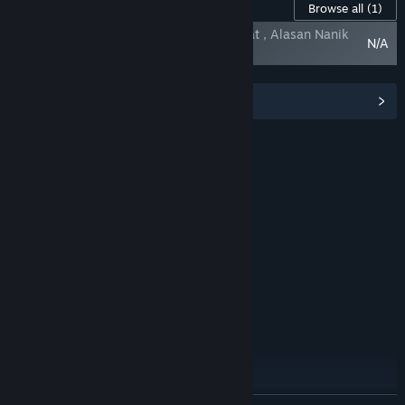
Content For jitutoto Lotre Togel
Browse all
(1)
JITUTOTO TOTO 4D Ini Analisis Pengamat , Alasan Nanik
N/A
Tak Terseret Kasus Korupsi.
View Community Hub
About Lotre Togel
Keyword :
jitutoto Togel
Hadiah Togel
Togel Online
Togel 10 Juta
Nomor Togel 4D
jitutoto resmi
jitutoto link
jitutoto login