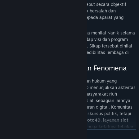
Namun ia memilih melihat persoalan tersebut secara objektif
dengan mengedepankan asas praduga tak bersalah dan
mempercayakan seluruh proses hukum kepada aparat yang
berwenang.
Selain faktor waktu bergabung, Hensa juga menilai Nanik selama
ini dikenal memiliki loyalitas tinggi terhadap visi dan program
pemerintahan Presiden Prabowo Subianto. Sikap tersebut dinilai
menjadi modal penting dalam menjaga kredibilitas lembaga di
tengah berbagai tantangan yang muncul.
Antara Spekulasi Politik dan Fenomena
Adrenalin Digital
Menariknya, di tengah dinamika politik dan hukum yang
berkembang, ruang digital Indonesia tetap menunjukkan aktivitas
yang sangat beragam. Di saat sebagian masyarakat riuh
menganalisis alur kasus BGN di media sosial, sebagian lainnya
justru terdistraksi oleh derasnya arus hiburan digital. Komunitas
siber saat ini tidak hanya dipenuhi oleh diskursus politik, tetapi
juga oleh topik populer seputar platform
toto4D
, layanan
slot
online
, perburuan algoritma
slot gacor
, hingga ketatnya tebakan
angka pada pertandingan
live bet
.
READ MORE