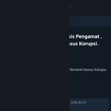
Sign in
Store
Community
JITUTOTO TOTO 4D Ini Analisis Pengamat ,
Alasan Nanik Tak Terseret Kasus Korupsi.
About
Developer
jitutoto
Publisher
wukong
Released
May 14, 2026
Support
Ini Analisis Pengamat , Alasan Nanik Tak Terseret Kasus Korupsi.
Change language
TAGS
+
Get the Steam Mobile App
REVIEWS
View desktop website
ENGLISH REVIEWS
Very Positive
(83% of 198,815)
RECENT:
Very Positive
(87% of 7,691)