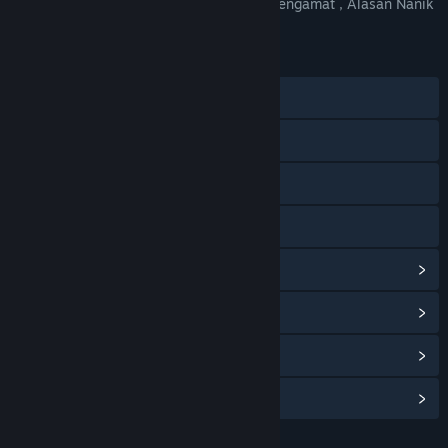
JITUTOTO TOTO 4D Ini Analisis Pengamat , Alasan Nanik
TITLE:
Tak Terseret Kasus Korupsi.
Togel 10 Juta
GENRE:
May 14, 2026
RELEASE DATE:
Visit the website
Discord
View health warnings
View privacy policy
View update history
Read related news
View discussions
Find Community Groups