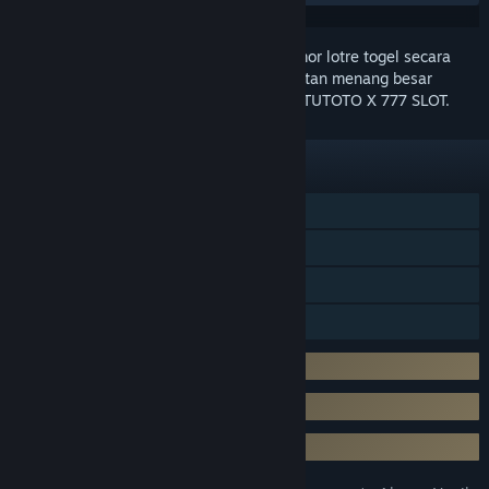
Agen jitutoto
menampung pembelian nomor lotre togel secara
eceran, namun pemain tetap berkesempatan menang besar
dengan hadiah utama senilai 10 juta di JITUTOTO X 777 SLOT.
FEATURES
Togel 10 Juta
Nomor Togel 4D
JITUTOTO BANDAR TOTO 4D
jitutoto Lotre Togel
Betting Togel Mulai Dari 100 Perak
Terima Pembelian Nomor Lotre Eceran
Hadiah Lotre Togel 4D 10 Juta Rupiah