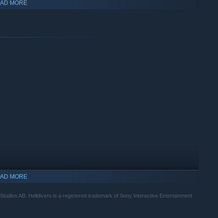
AD MORE
ya pembenahan tata kelola organisasi, peningkatan
gram-program strategis pemerintah yang berkaitan langsung
h ini dinilai krusial untuk mengembalikan marwah lembaga
.
 yang kini menghadapi proses hukum tetap menyampaikan
lui unggahan di media sosial pribadinya, Sony
 membawa BGN menjadi lembaga yang lebih profesional dan
ak pihak berharap proses hukum berjalan secara transparan
institusi negara tetap terjaga. Pemerintah juga menegaskan
aga negara, sebagaimana pentingnya menjaga integritas
nan publik, maupun pengawasan terhadap ekosistem digital
hiburan daring, hingga berbagai platform interaktif yang
AD MORE
dios AB. Helldivers is a registered trademark of Sony Interactive Entertainment