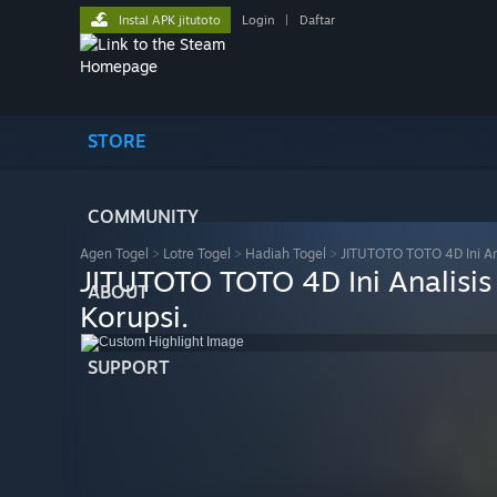
Instal APK jitutoto
Login
|
Daftar
STORE
COMMUNITY
Agen Togel
>
Lotre Togel
>
Hadiah Togel
>
JITUTOTO TOTO 4D Ini Ana
JITUTOTO TOTO 4D Ini Analisis
ABOUT
Korupsi.
SUPPORT