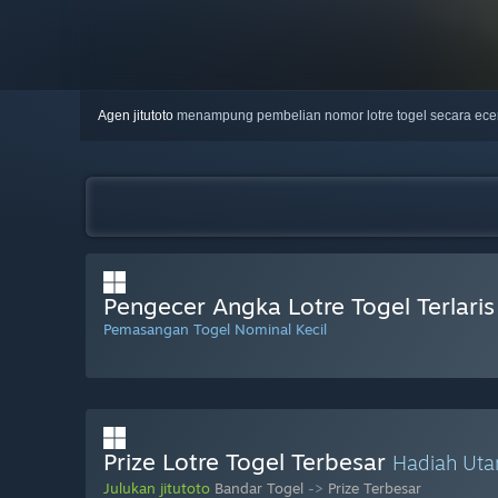
Agen jitutoto
menampung pembelian nomor lotre togel secara ece
Pengecer Angka Lotre Togel Terlaris
Pemasangan Togel Nominal Kecil
Prize Lotre Togel Terbesar
Hadiah Ut
Julukan jitutoto
Bandar Togel
->
Prize Terbesar