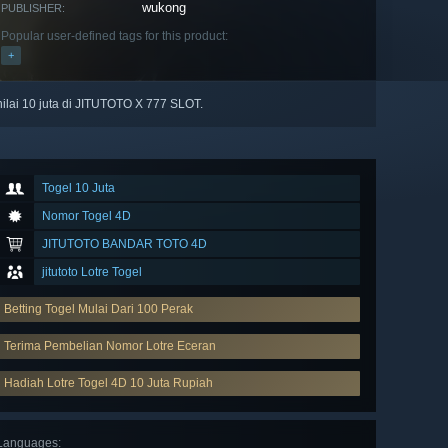
wukong
PUBLISHER:
Popular user-defined tags for this product:
+
lai 10 juta di JITUTOTO X 777 SLOT.
Togel 10 Juta
Nomor Togel 4D
JITUTOTO BANDAR TOTO 4D
jitutoto Lotre Togel
Betting Togel Mulai Dari 100 Perak
Terima Pembelian Nomor Lotre Eceran
Hadiah Lotre Togel 4D 10 Juta Rupiah
Languages
: