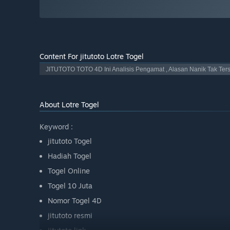
Content For jitutoto Lotre Togel
JITUTOTO TOTO 4D Ini Analisis Pengamat , Alasan Nanik Tak Ters
About Lotre Togel
Keyword :
jitutoto Togel
Hadiah Togel
Togel Online
Togel 10 Juta
Nomor Togel 4D
jitutoto resmi