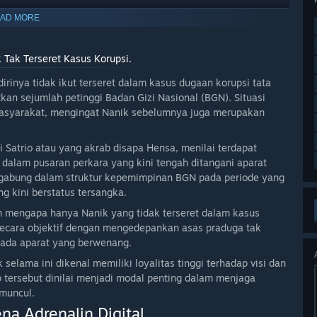
AD MORE
 Tak Terseret Kasus Korupsi.
rinya tidak ikut terseret dalam kasus dugaan korupsi tata
kan sejumlah petinggi Badan Gizi Nasional (BGN). Situasi
masyarakat, mengingat Nanik sebelumnya juga merupakan
i Satrio atau yang akrab disapa Hensa, menilai terdapat
alam pusaran perkara yang kini tengah ditangani aparat
rgabung dalam struktur kepemimpinan BGN pada periode yang
g kini berstatus tersangka.
mengapa hanya Nanik yang tidak terseret dalam kasus
 secara objektif dengan mengedepankan asas praduga tak
ada aparat yang berwenang.
selama ini dikenal memiliki loyalitas tinggi terhadap visi dan
 tersebut dinilai menjadi modal penting dalam menjaga
 muncul.
na Adrenalin Digital