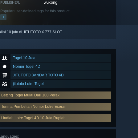
wukong
PUBLISHER:
Popular user-defined tags for this product:
+
lai 10 juta di JITUTOTO X 777 SLOT.
Togel 10 Juta
Nomor Togel 4D
JITUTOTO BANDAR TOTO 4D
jitutoto Lotre Togel
Betting Togel Mulai Dari 100 Perak
Terima Pembelian Nomor Lotre Eceran
Hadiah Lotre Togel 4D 10 Juta Rupiah
Languages
: