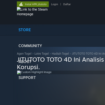
Instal APK jitutoto
Login
|
Daftar
STORE
COMMUNITY
Agen Togel
>
Lotre Togel
>
Hadiah Togel
>
JITUTOTO TOTO 4D Ini Ana
JITUTOTO TOTO 4D Ini Analisis
ABOUT
Korupsi.
SUPPORT