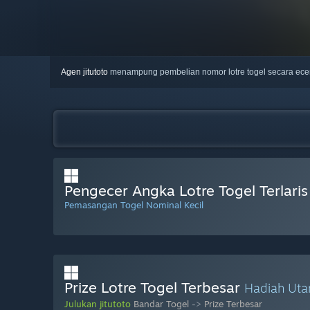
Agen jitutoto
menampung pembelian nomor lotre togel secara ece
Pengecer Angka Lotre Togel Terlaris
Pemasangan Togel Nominal Kecil
Prize Lotre Togel Terbesar
Hadiah Ut
Julukan jitutoto
Bandar Togel
->
Prize Terbesar