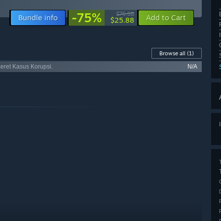
-75%
$75.88
Bundle info
Add to Cart
$25.88
Browse all
(1)
eret Kasus Korupsi.
N/A