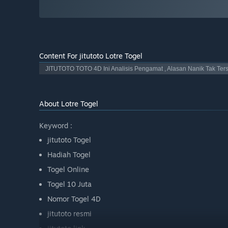
Content For jitutoto Lotre Togel
JITUTOTO TOTO 4D Ini Analisis Pengamat , Alasan Nanik Tak Ters
About Lotre Togel
Keyword :
jitutoto Togel
Hadiah Togel
Togel Online
Togel 10 Juta
Nomor Togel 4D
jitutoto resmi