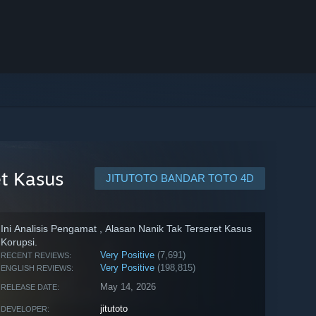
et Kasus
JITUTOTO BANDAR TOTO 4D
Ini Analisis Pengamat , Alasan Nanik Tak Terseret Kasus
Korupsi.
Very Positive
(7,691)
RECENT REVIEWS:
Very Positive
(198,815)
ENGLISH REVIEWS:
May 14, 2026
RELEASE DATE:
jitutoto
DEVELOPER: