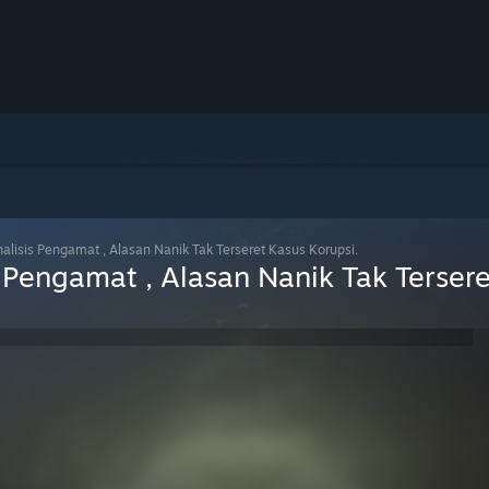
lisis Pengamat , Alasan Nanik Tak Terseret Kasus Korupsi.
 Pengamat , Alasan Nanik Tak Terser