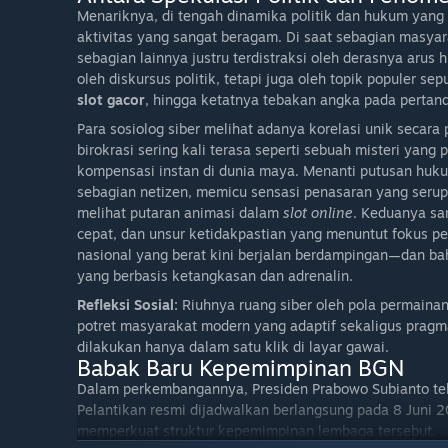
Menariknya, di tengah dinamika politik dan hukum yang
aktivitas yang sangat beragam. Di saat sebagian masyara
sebagian lainnya justru terdistraksi oleh derasnya arus h
oleh diskursus politik, tetapi juga oleh topik populer se
slot gacor
, hingga ketatnya tebakan angka pada pertan
Para sosiolog siber melihat adanya korelasi unik secara
birokrasi sering kali terasa seperti sebuah misteri yan
kompensasi instan di dunia maya. Menanti putusan huku
sebagian netizen, memicu sensasi penasaran yang ser
melihat putaran animasi dalam
slot online
. Keduanya s
cepat, dan unsur ketidakpastian yang menuntut fokus p
nasional yang berat kini berjalan berdampingan—dan ba
yang berbasis ketangkasan dan adrenalin.
Refleksi Sosial:
Riuhnya ruang siber oleh pola permaina
potret masyarakat modern yang adaptif sekaligus pragmati
dilakukan hanya dalam satu klik di layar gawai.
Babak Baru Kepemimpinan BGN
Dalam perkembangannya, Presiden Prabowo Subianto te
Pelantikan resmi dijadwalkan berlangsung pada 8 Juni 
memperkuat struktur kepemimpinan lembaga tersebut.