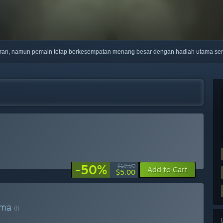
ran, namun pemain tetap berkesempatan menang besar dengan hadiah utama seni
-50%
$10.00
Add to Cart
$5.00
ama
(!)