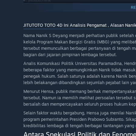
jitutoto link
RE
jitutoto login
jitutoto alternatif
JITUTOTO TOTO 4D Ini Analisis Pengamat , Alasan Nanik
Nama Nanik S Deyang menjadi perhatian publik setelah di
kelola Program Makan Bergizi Gratis (MBG) yang melibat
tersebut memunculkan berbagai pertanyaan di tengah 
bagian dari jajaran pimpinan lembaga tersebut.
Analis Komunikasi Politik Universitas Paramadina, Hendr
beberapa faktor yang memungkinkan Nanik tidak masuk d
penegak hukum. Salah satunya adalah karena Nanik be
lebih belakangan dibandingkan sejumlah pejabat lain yan
Menurut Hensa, publik memang berhak mempertanyakan 
tersebut. Namun ia memilih melihat persoalan tersebut
bersalah dan mempercayakan seluruh proses hukum kep
Selain faktor waktu bergabung, Hensa juga menilai Nanik 
program pemerintahan Presiden Prabowo Subianto. Sikap
kredibilitas lembaga di tengah berbagai tantangan yang
Antara Spekulasi Politik dan Fenome