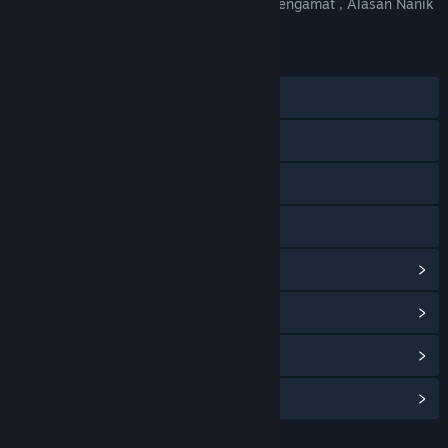
JITUTOTO TOTO 4D Ini Analisis Pengamat , Alasan Nanik
TITLE:
Tak Terseret Kasus Korupsi.
Togel 10 Juta
GENRE:
May 14, 2026
RELEASE DATE:
Visit the website
Discord
View health warnings
View privacy policy
View update history
Read related news
View discussions
Find Community Groups