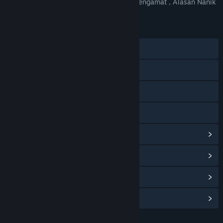
JITUTOTO TOTO 4D Ini Analisis Pengamat , Alasan Nanik
TITLE:
Tak Terseret Kasus Korupsi.
Togel 10 Juta
GENRE:
May 14, 2026
RELEASE DATE:
Visit the website
Discord
View health warnings
View privacy policy
View update history
Read related news
View discussions
Find Community Groups