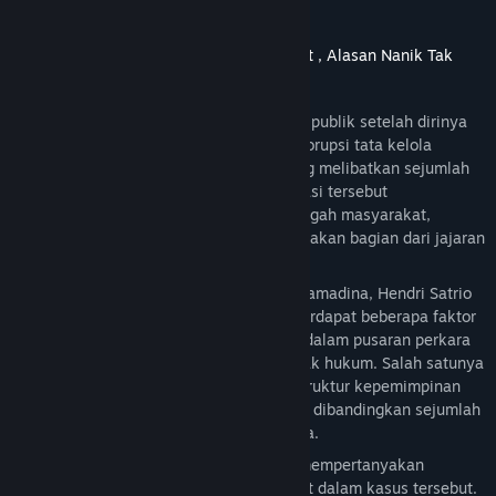
READ MORE
jitutoto alternatif
JITUTOTO TOTO 4D Ini Analisis Pengamat , Alasan Nanik Tak
Terseret Kasus Korupsi.
Nama Nanik S Deyang menjadi perhatian publik setelah dirinya
tidak ikut terseret dalam kasus dugaan korupsi tata kelola
Program Makan Bergizi Gratis (MBG) yang melibatkan sejumlah
petinggi Badan Gizi Nasional (BGN). Situasi tersebut
memunculkan berbagai pertanyaan di tengah masyarakat,
mengingat Nanik sebelumnya juga merupakan bagian dari jajaran
pimpinan lembaga tersebut.
Analis Komunikasi Politik Universitas Paramadina, Hendri Satrio
atau yang akrab disapa Hensa, menilai terdapat beberapa faktor
yang memungkinkan Nanik tidak masuk dalam pusaran perkara
yang kini tengah ditangani aparat penegak hukum. Salah satunya
adalah karena Nanik bergabung dalam struktur kepemimpinan
BGN pada periode yang lebih belakangan dibandingkan sejumlah
pejabat lain yang kini berstatus tersangka.
Menurut Hensa, publik memang berhak mempertanyakan
mengapa hanya Nanik yang tidak terseret dalam kasus tersebut.