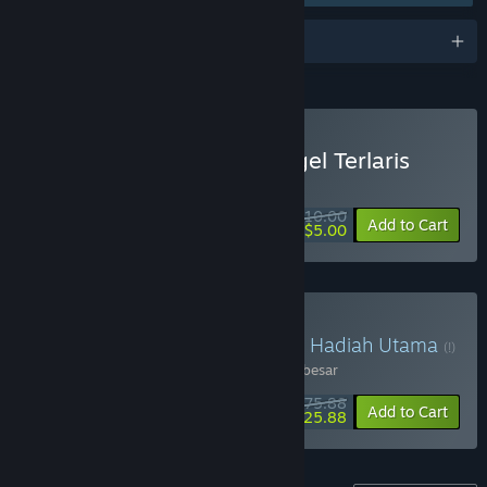
Awards
Pengecer Angka Lotre Togel Terlaris
Pemasangan Togel Nominal Kecil
$10.00
-50%
Add to Cart
$5.00
Prize Lotre Togel Terbesar
Hadiah Utama
(!)
Julukan jitutoto
Bandar Togel
->
Prize Terbesar
$75.88
-75%
Bundle info
Add to Cart
$25.88