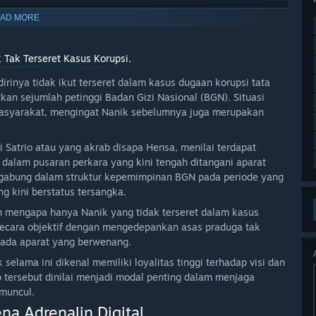
AD MORE
 Tak Terseret Kasus Korupsi.
rinya tidak ikut terseret dalam kasus dugaan korupsi tata
kan sejumlah petinggi Badan Gizi Nasional (BGN). Situasi
masyarakat, mengingat Nanik sebelumnya juga merupakan
i Satrio atau yang akrab disapa Hensa, menilai terdapat
alam pusaran perkara yang kini tengah ditangani aparat
rgabung dalam struktur kepemimpinan BGN pada periode yang
g kini berstatus tersangka.
mengapa hanya Nanik yang tidak terseret dalam kasus
 secara objektif dengan mengedepankan asas praduga tak
ada aparat yang berwenang.
selama ini dikenal memiliki loyalitas tinggi terhadap visi dan
 tersebut dinilai menjadi modal penting dalam menjaga
 muncul.
na Adrenalin Digital