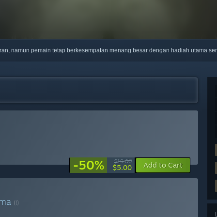
ran, namun pemain tetap berkesempatan menang besar dengan hadiah utama seni
-50%
$10.00
Add to Cart
$5.00
ama
(!)