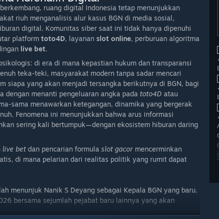
 berkembang, ruang digital Indonesia tetap menunjukkan
kat riuh menganalisis alur kasus BGN di media sosial,
iburan digital. Komunitas siber saat ini tidak hanya dipenuhi
putar platform
toto4D
, layanan
slot online
, perburuan algoritma
dingan
live bet
.
 psikologis: di era di mana kepastian hukum dan transparansi
g penuh teka-teki, masyarakat modern tanpa sadar mencari
m siapa yang akan menjadi tersangka berikutnya di BGN, bagi
upa dengan menanti pengeluaran angka pada
toto4D
atau
ama-sama menawarkan ketegangan, dinamika yang bergerak
enuh. Fenomena ini menunjukkan bahwa arus informasi
hkan sering kali bertumpuk—dengan ekosistem hiburan daring
n
live bet
dan pencarian formula
slot gacor
mencerminkan
s, di mana pelarian dari realitas politik yang rumit dapat
lah menunjuk Nanik S Deyang sebagai Kepala BGN yang baru.
2026 bersama sejumlah pejabat baru lainnya yang akan