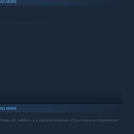
AD MORE
ya pembenahan tata kelola organisasi, peningkatan
gram-program strategis pemerintah yang berkaitan langsung
h ini dinilai krusial untuk mengembalikan marwah lembaga
.
 yang kini menghadapi proses hukum tetap menyampaikan
lui unggahan di media sosial pribadinya, Sony
 membawa BGN menjadi lembaga yang lebih profesional dan
ak pihak berharap proses hukum berjalan secara transparan
institusi negara tetap terjaga. Pemerintah juga menegaskan
aga negara, sebagaimana pentingnya menjaga integritas
nan publik, maupun pengawasan terhadap ekosistem digital
hiburan daring, hingga berbagai platform interaktif yang
AD MORE
dios AB. Helldivers is a registered trademark of Sony Interactive Entertainment