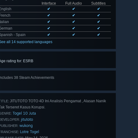
Interface
Full Audio
Subtitles
English
✔
✔
✔
French
✔
✔
✔
Italian
✔
✔
✔
German
✔
✔
✔
Spanish - Spain
✔
✔
✔
See all 14 supported languages
Age rating for: ESRB
Includes 38 Steam Achievements
View
all 38
JITUTOTO TOTO 4D Ini Analisis Pengamat , Alasan Nanik
TITLE:
Tak Terseret Kasus Korupsi.
Togel 10 Juta
GENRE:
jitutoto
DEVELOPER:
wukong
PUBLISHER:
Lotre Togel
FRANCHISE: