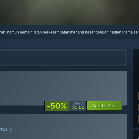
ran, namun pemain tetap berkesempatan menang besar dengan hadiah utama seni
-50%
$10.00
Add to Cart
$5.00
ama
(!)