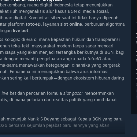
 berkembang, ruang digital Indonesia tetap menunjukkan
kat riuh menganalisis alur kasus BGN di media sosial,
iburan digital. Komunitas siber saat ini tidak hanya dipenuhi
putar platform
toto4D
, layanan
slot online
, perburuan algoritma
dingan
live bet
.
 psikologis: di era di mana kepastian hukum dan transparansi
g penuh teka-teki, masyarakat modern tanpa sadar mencari
m siapa yang akan menjadi tersangka berikutnya di BGN, bagi
upa dengan menanti pengeluaran angka pada
toto4D
atau
ama-sama menawarkan ketegangan, dinamika yang bergerak
enuh. Fenomena ini menunjukkan bahwa arus informasi
hkan sering kali bertumpuk—dengan ekosistem hiburan daring
n
live bet
dan pencarian formula
slot gacor
mencerminkan
s, di mana pelarian dari realitas politik yang rumit dapat
lah menunjuk Nanik S Deyang sebagai Kepala BGN yang baru.
2026 bersama sejumlah pejabat baru lainnya yang akan