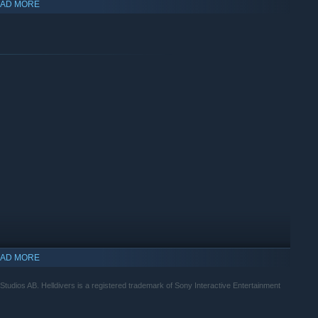
AD MORE
ya pembenahan tata kelola organisasi, peningkatan
gram-program strategis pemerintah yang berkaitan langsung
h ini dinilai krusial untuk mengembalikan marwah lembaga
.
 yang kini menghadapi proses hukum tetap menyampaikan
lui unggahan di media sosial pribadinya, Sony
 membawa BGN menjadi lembaga yang lebih profesional dan
ak pihak berharap proses hukum berjalan secara transparan
institusi negara tetap terjaga. Pemerintah juga menegaskan
aga negara, sebagaimana pentingnya menjaga integritas
nan publik, maupun pengawasan terhadap ekosistem digital
hiburan daring, hingga berbagai platform interaktif yang
AD MORE
dios AB. Helldivers is a registered trademark of Sony Interactive Entertainment