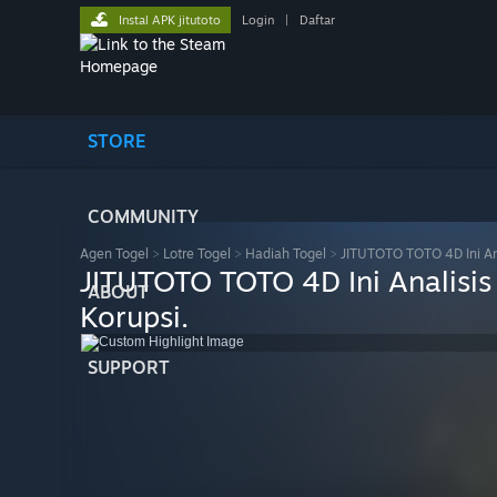
Instal APK jitutoto
Login
|
Daftar
STORE
COMMUNITY
Agen Togel
>
Lotre Togel
>
Hadiah Togel
>
JITUTOTO TOTO 4D Ini Ana
JITUTOTO TOTO 4D Ini Analisis
ABOUT
Korupsi.
SUPPORT