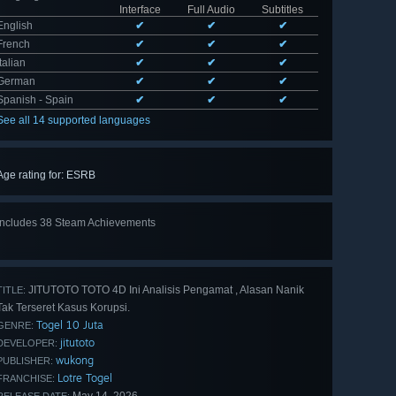
Interface
Full Audio
Subtitles
English
✔
✔
✔
French
✔
✔
✔
Italian
✔
✔
✔
German
✔
✔
✔
Spanish - Spain
✔
✔
✔
See all 14 supported languages
Age rating for: ESRB
Includes 38 Steam Achievements
View
all 38
JITUTOTO TOTO 4D Ini Analisis Pengamat , Alasan Nanik
TITLE:
Tak Terseret Kasus Korupsi.
Togel 10 Juta
GENRE:
jitutoto
DEVELOPER:
wukong
PUBLISHER:
Lotre Togel
FRANCHISE: