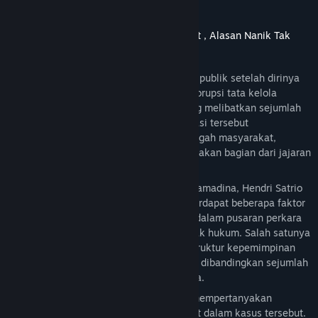
READ MORE
jitutoto alternatif
JITUTOTO TOTO 4D Ini Analisis Pengamat , Alasan Nanik Tak
Terseret Kasus Korupsi.
Nama Nanik S Deyang menjadi perhatian publik setelah dirinya
tidak ikut terseret dalam kasus dugaan korupsi tata kelola
Program Makan Bergizi Gratis (MBG) yang melibatkan sejumlah
petinggi Badan Gizi Nasional (BGN). Situasi tersebut
memunculkan berbagai pertanyaan di tengah masyarakat,
mengingat Nanik sebelumnya juga merupakan bagian dari jajaran
pimpinan lembaga tersebut.
Analis Komunikasi Politik Universitas Paramadina, Hendri Satrio
atau yang akrab disapa Hensa, menilai terdapat beberapa faktor
yang memungkinkan Nanik tidak masuk dalam pusaran perkara
yang kini tengah ditangani aparat penegak hukum. Salah satunya
adalah karena Nanik bergabung dalam struktur kepemimpinan
BGN pada periode yang lebih belakangan dibandingkan sejumlah
pejabat lain yang kini berstatus tersangka.
Menurut Hensa, publik memang berhak mempertanyakan
mengapa hanya Nanik yang tidak terseret dalam kasus tersebut.