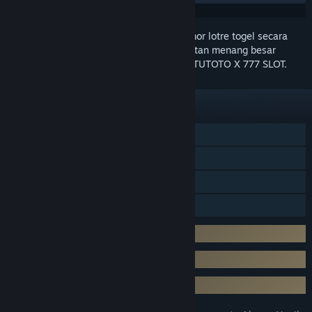
Agen jitutoto
menampung pembelian nomor lotre togel secara
eceran, namun pemain tetap berkesempatan menang besar
dengan hadiah utama senilai 10 juta di JITUTOTO X 777 SLOT.
FEATURES
Togel 10 Juta
Nomor Togel 4D
JITUTOTO BANDAR TOTO 4D
jitutoto Lotre Togel
Betting Togel Mulai Dari 100 Perak
Terima Pembelian Nomor Lotre Eceran
Hadiah Lotre Togel 4D 10 Juta Rupiah