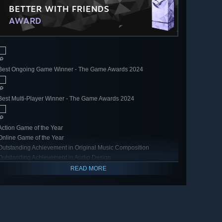
BETTER WITH FRIENDS
AWARD
🔎
Best Ongoing Game Winner - The Game Awards 2024
🔎
Best Multi-Player Winner - The Game Awards 2024
🔎
Action Game of the Year
Online Game of the Year
Outstanding Achievement in Original Music Composition
Outstanding Achievement in Audio Design
READ MORE
🔎
Game of the Year 2024 (Professional)
🔎
Game of the Year 2024