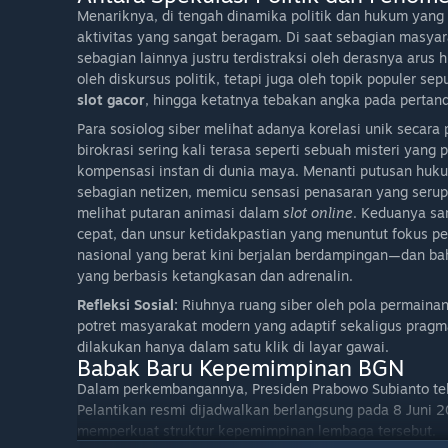
Menariknya, di tengah dinamika politik dan hukum yang
aktivitas yang sangat beragam. Di saat sebagian masyara
sebagian lainnya justru terdistraksi oleh derasnya arus h
oleh diskursus politik, tetapi juga oleh topik populer se
slot gacor
, hingga ketatnya tebakan angka pada pertan
Para sosiolog siber melihat adanya korelasi unik secara
birokrasi sering kali terasa seperti sebuah misteri yan
kompensasi instan di dunia maya. Menanti putusan huku
sebagian netizen, memicu sensasi penasaran yang ser
melihat putaran animasi dalam
slot online
. Keduanya s
cepat, dan unsur ketidakpastian yang menuntut fokus p
nasional yang berat kini berjalan berdampingan—dan ba
yang berbasis ketangkasan dan adrenalin.
Refleksi Sosial:
Riuhnya ruang siber oleh pola permaina
potret masyarakat modern yang adaptif sekaligus pragmati
dilakukan hanya dalam satu klik di layar gawai.
Babak Baru Kepemimpinan BGN
Dalam perkembangannya, Presiden Prabowo Subianto te
Pelantikan resmi dijadwalkan berlangsung pada 8 Juni 
memperkuat struktur kepemimpinan lembaga tersebut.