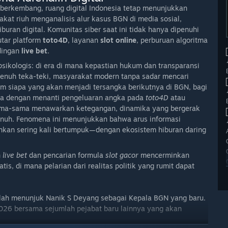
 berkembang, ruang digital Indonesia tetap menunjukkan
kat riuh menganalisis alur kasus BGN di media sosial,
iburan digital. Komunitas siber saat ini tidak hanya dipenuhi
putar platform
toto4D
, layanan
slot online
, perburuan algoritma
dingan
live bet
.
 psikologis: di era di mana kepastian hukum dan transparansi
g penuh teka-teki, masyarakat modern tanpa sadar mencari
m siapa yang akan menjadi tersangka berikutnya di BGN, bagi
upa dengan menanti pengeluaran angka pada
toto4D
atau
ama-sama menawarkan ketegangan, dinamika yang bergerak
enuh. Fenomena ini menunjukkan bahwa arus informasi
hkan sering kali bertumpuk—dengan ekosistem hiburan daring
n
live bet
dan pencarian formula
slot gacor
mencerminkan
s, di mana pelarian dari realitas politik yang rumit dapat
lah menunjuk Nanik S Deyang sebagai Kepala BGN yang baru.
2026 bersama sejumlah pejabat baru lainnya yang akan