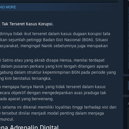
AD MORE
 Tak Terseret Kasus Korupsi.
rinya tidak ikut terseret dalam kasus dugaan korupsi tata
kan sejumlah petinggi Badan Gizi Nasional (BGN). Situasi
masyarakat, mengingat Nanik sebelumnya juga merupakan
i Satrio atau yang akrab disapa Hensa, menilai terdapat
alam pusaran perkara yang kini tengah ditangani aparat
rgabung dalam struktur kepemimpinan BGN pada periode yang
g kini berstatus tersangka.
mengapa hanya Nanik yang tidak terseret dalam kasus
 secara objektif dengan mengedepankan asas praduga tak
ada aparat yang berwenang.
selama ini dikenal memiliki loyalitas tinggi terhadap visi dan
 tersebut dinilai menjadi modal penting dalam menjaga
 muncul.
na Adrenalin Digital