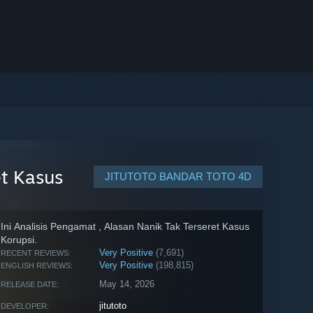
et Kasus
JITUTOTO BANDAR TOTO 4D
Ini Analisis Pengamat , Alasan Nanik Tak Terseret Kasus
Korupsi.
Very Positive
(7,691)
RECENT REVIEWS:
Very Positive
(198,815)
ENGLISH REVIEWS:
May 14, 2026
RELEASE DATE:
jitutoto
DEVELOPER: