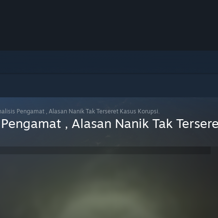
lisis Pengamat , Alasan Nanik Tak Terseret Kasus Korupsi.
 Pengamat , Alasan Nanik Tak Terser