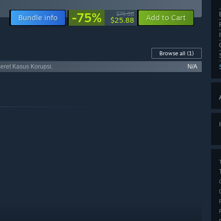
-75%
$75.88
Bundle info
Add to Cart
$25.88
Browse all
(1)
eret Kasus Korupsi.
N/A