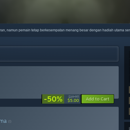
ran, namun pemain tetap berkesempatan menang besar dengan hadiah utama seni
-50%
$10.00
Add to Cart
$5.00
ama
(!)