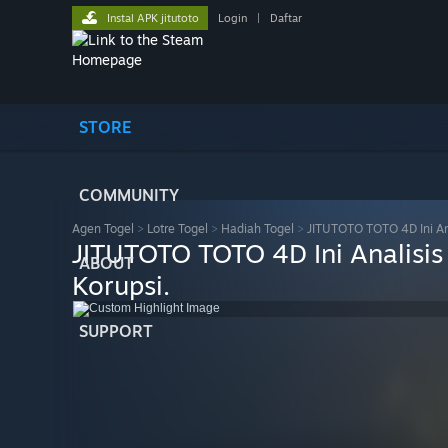
Instal APK jitutoto
Login
|
Daftar
STORE
COMMUNITY
Agen Togel
>
Lotre Togel
>
Hadiah Togel
>
JITUTOTO TOTO 4D Ini Ana
JITUTOTO TOTO 4D Ini Analisis
ABOUT
Korupsi.
SUPPORT