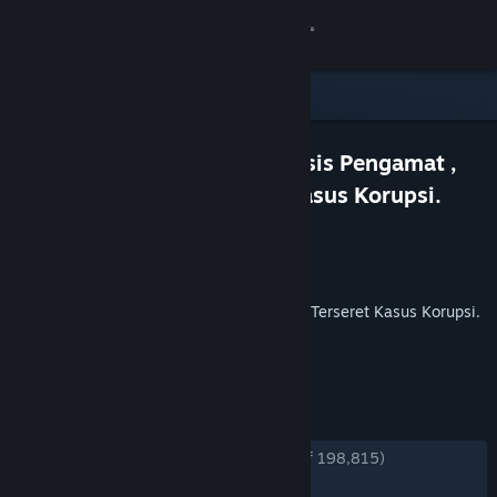
Sign in
Store
Community
JITUTOTO TOTO 4D Ini Analisis Pengamat ,
Alasan Nanik Tak Terseret Kasus Korupsi.
About
Developer
jitutoto
Publisher
wukong
Released
May 14, 2026
Support
Ini Analisis Pengamat , Alasan Nanik Tak Terseret Kasus Korupsi.
Change language
TAGS
+
Get the Steam Mobile App
REVIEWS
View desktop website
ENGLISH REVIEWS
Very Positive
(83% of 198,815)
RECENT:
Very Positive
(87% of 7,691)