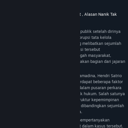
READ MORE
jitutoto alternatif
JITUTOTO TOTO 4D Ini Analisis Pengamat , Alasan Nanik Tak
Terseret Kasus Korupsi.
Nama Nanik S Deyang menjadi perhatian publik setelah dirinya
tidak ikut terseret dalam kasus dugaan korupsi tata kelola
Program Makan Bergizi Gratis (MBG) yang melibatkan sejumlah
petinggi Badan Gizi Nasional (BGN). Situasi tersebut
memunculkan berbagai pertanyaan di tengah masyarakat,
mengingat Nanik sebelumnya juga merupakan bagian dari jajaran
pimpinan lembaga tersebut.
Analis Komunikasi Politik Universitas Paramadina, Hendri Satrio
atau yang akrab disapa Hensa, menilai terdapat beberapa faktor
yang memungkinkan Nanik tidak masuk dalam pusaran perkara
yang kini tengah ditangani aparat penegak hukum. Salah satunya
adalah karena Nanik bergabung dalam struktur kepemimpinan
BGN pada periode yang lebih belakangan dibandingkan sejumlah
pejabat lain yang kini berstatus tersangka.
Menurut Hensa, publik memang berhak mempertanyakan
mengapa hanya Nanik yang tidak terseret dalam kasus tersebut.