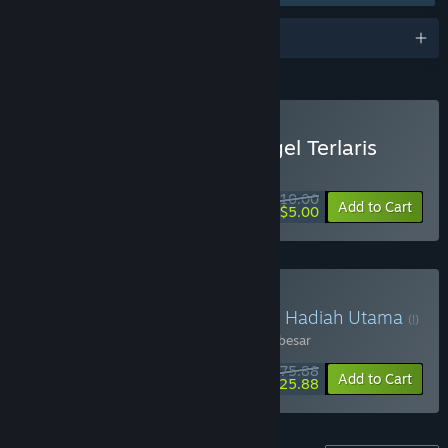
Awards
Pengecer Angka Lotre Togel Terlaris
Pemasangan Togel Nominal Kecil
$10.00
-50%
Add to Cart
$5.00
Prize Lotre Togel Terbesar
Hadiah Utama
(!)
Julukan jitutoto
Bandar Togel
->
Prize Terbesar
$75.88
-75%
Bundle info
Add to Cart
$25.88