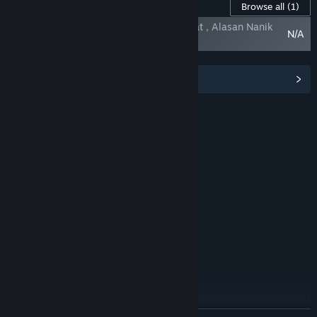
Content For jitutoto Lotre Togel
Browse all
(1)
JITUTOTO TOTO 4D Ini Analisis Pengamat , Alasan Nanik
N/A
Tak Terseret Kasus Korupsi.
View Community Hub
About Lotre Togel
Keyword :
jitutoto Togel
Hadiah Togel
Togel Online
Togel 10 Juta
Nomor Togel 4D
jitutoto resmi
jitutoto link
jitutoto login