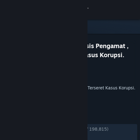
Sign in
Store
Community
JITUTOTO TOTO 4D Ini Analisis Pengamat ,
Alasan Nanik Tak Terseret Kasus Korupsi.
About
Developer
jitutoto
Publisher
wukong
Released
May 14, 2026
Support
Ini Analisis Pengamat , Alasan Nanik Tak Terseret Kasus Korupsi.
Change language
TAGS
+
Get the Steam Mobile App
REVIEWS
View desktop website
ENGLISH REVIEWS
Very Positive
(83% of 198,815)
RECENT:
Very Positive
(87% of 7,691)