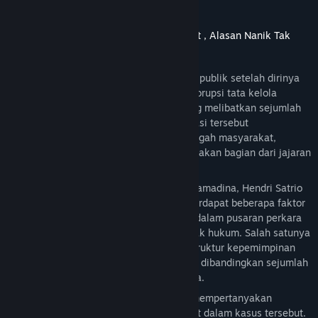
READ MORE
jitutoto alternatif
JITUTOTO TOTO 4D Ini Analisis Pengamat , Alasan Nanik Tak
Terseret Kasus Korupsi.
Nama Nanik S Deyang menjadi perhatian publik setelah dirinya
tidak ikut terseret dalam kasus dugaan korupsi tata kelola
Program Makan Bergizi Gratis (MBG) yang melibatkan sejumlah
petinggi Badan Gizi Nasional (BGN). Situasi tersebut
memunculkan berbagai pertanyaan di tengah masyarakat,
mengingat Nanik sebelumnya juga merupakan bagian dari jajaran
pimpinan lembaga tersebut.
Analis Komunikasi Politik Universitas Paramadina, Hendri Satrio
atau yang akrab disapa Hensa, menilai terdapat beberapa faktor
yang memungkinkan Nanik tidak masuk dalam pusaran perkara
yang kini tengah ditangani aparat penegak hukum. Salah satunya
adalah karena Nanik bergabung dalam struktur kepemimpinan
BGN pada periode yang lebih belakangan dibandingkan sejumlah
pejabat lain yang kini berstatus tersangka.
Menurut Hensa, publik memang berhak mempertanyakan
mengapa hanya Nanik yang tidak terseret dalam kasus tersebut.