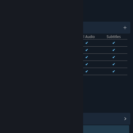
LINKS & INFO
LANGUAGES
English and 13 more
Interface
Full Audio
Subtitles
English
✔
✔
✔
French
✔
✔
✔
Italian
✔
✔
✔
German
✔
✔
✔
Spanish - Spain
✔
✔
✔
See all 14 supported languages
RATINGS
Age rating for: ESRB
View Steam Achievements
(38)