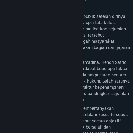
Terseret Kasus Korupsi.
Nama Nanik S Deyang menjadi perhatian publik setelah dirinya
tidak ikut terseret dalam kasus dugaan korupsi tata kelola
Program Makan Bergizi Gratis (MBG) yang melibatkan sejumlah
petinggi Badan Gizi Nasional (BGN). Situasi tersebut
memunculkan berbagai pertanyaan di tengah masyarakat,
mengingat Nanik sebelumnya juga merupakan bagian dari jajaran
pimpinan lembaga tersebut.
Analis Komunikasi Politik Universitas Paramadina, Hendri Satrio
atau yang akrab disapa Hensa, menilai terdapat beberapa faktor
yang memungkinkan Nanik tidak masuk dalam pusaran perkara
yang kini tengah ditangani aparat penegak hukum. Salah satunya
adalah karena Nanik bergabung dalam struktur kepemimpinan
BGN pada periode yang lebih belakangan dibandingkan sejumlah
pejabat lain yang kini berstatus tersangka.
Menurut Hensa, publik memang berhak mempertanyakan
mengapa hanya Nanik yang tidak terseret dalam kasus tersebut.
Namun ia memilih melihat persoalan tersebut secara objektif
dengan mengedepankan asas praduga tak bersalah dan