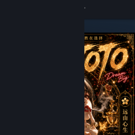
Sign in
Store
Community
About
Support
Change language
Get the Steam Mobile App
View desktop website