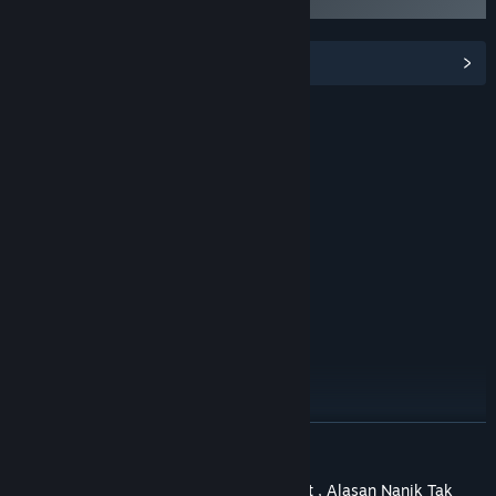
Tak Terseret Kasus Korupsi.
View Community Hub
About Lotre Togel
Keyword :
jitutoto Togel
Hadiah Togel
Togel Online
Togel 10 Juta
Nomor Togel 4D
jitutoto resmi
jitutoto link
jitutoto login
READ MORE
jitutoto alternatif
JITUTOTO TOTO 4D Ini Analisis Pengamat , Alasan Nanik Tak