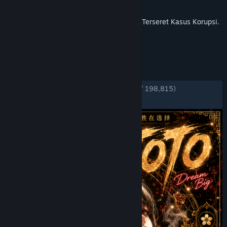
Released
May 14, 2026
Ini Analisis Pengamat , Alasan Nanik Tak Terseret Kasus Korupsi.
TAGS
+
REVIEWS
ENGLISH REVIEWS
Very Positive
(83% of 198,815)
RECENT:
Very Positive
(87% of 7,691)